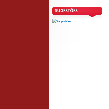
SUGESTÕES