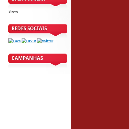
Breve
REDES SOCIAIS
CAMPANHAS