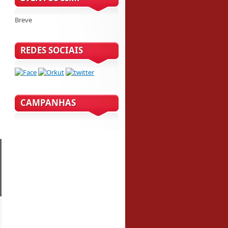
Breve
REDES SOCIAIS
CAMPANHAS