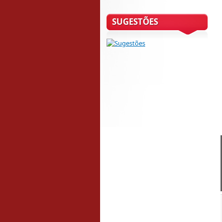
SUGESTÕES