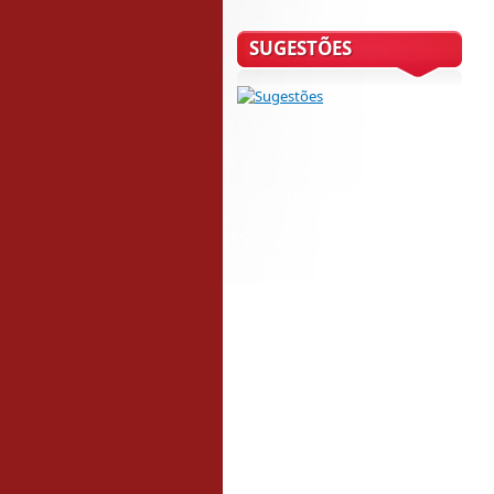
SUGESTÕES