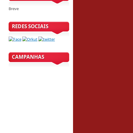
Breve
REDES SOCIAIS
CAMPANHAS