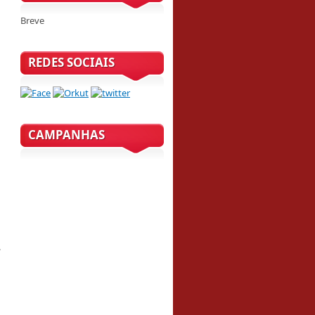
Breve
REDES SOCIAIS
CAMPANHAS
.