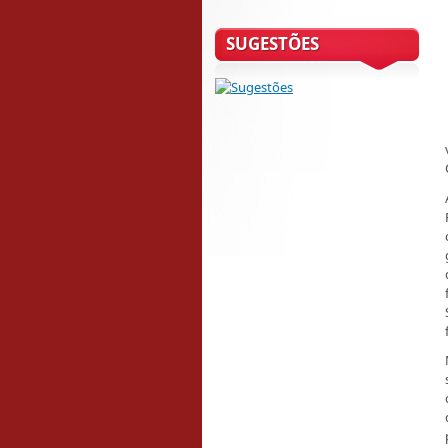
SUGESTÕES